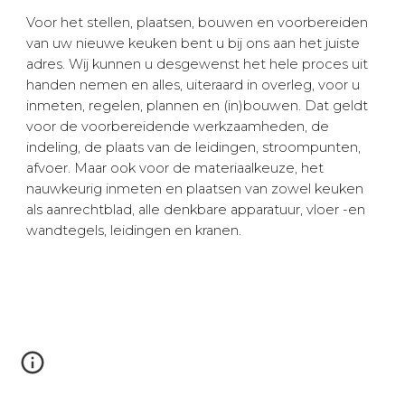
Voor het stellen, plaatsen, bouwen en voorbereiden 
van uw nieuwe keuken bent u bij ons aan het juiste 
adres. Wij kunnen u desgewenst het hele proces uit 
handen nemen en alles, uiteraard in overleg, voor u 
inmeten, regelen, plannen en (in)bouwen. Dat geldt 
voor de voorbereidende werkzaamheden, de 
indeling, de plaats van de leidingen, stroompunten, 
afvoer. Maar ook voor de materiaalkeuze, het 
nauwkeurig inmeten en plaatsen van zowel keuken 
als aanrechtblad, alle denkbare apparatuur, vloer -en 
wandtegels, leidingen en kranen. 